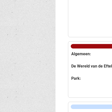
Algemeen:
De Wereld van de Eftel
Park: