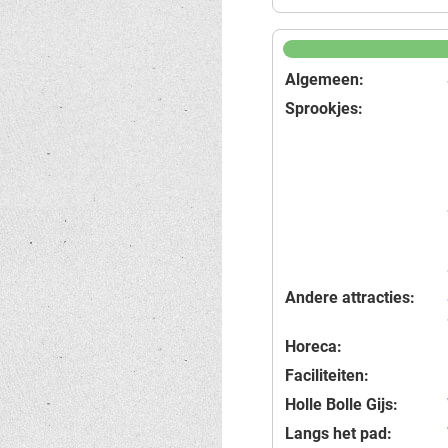
Algemeen:
Sprookjes:
Andere attracties:
Horeca:
Faciliteiten:
Holle Bolle Gijs:
Langs het pad: