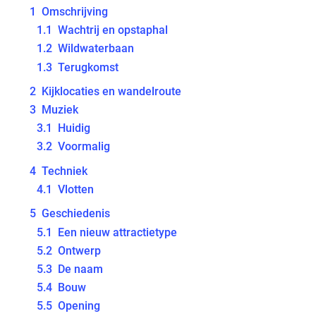
1
Omschrijving
1.1
Wachtrij en opstaphal
1.2
Wildwaterbaan
1.3
Terugkomst
2
Kijklocaties en wandelroute
3
Muziek
3.1
Huidig
3.2
Voormalig
4
Techniek
4.1
Vlotten
5
Geschiedenis
5.1
Een nieuw attractietype
5.2
Ontwerp
5.3
De naam
5.4
Bouw
5.5
Opening