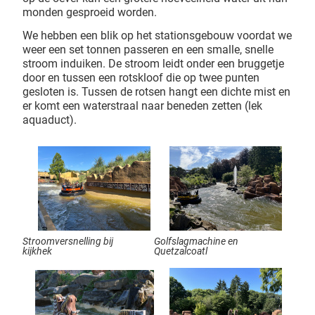
monden gesproeid worden.
We hebben een blik op het stationsgebouw voordat we
weer een set tonnen passeren en een smalle, snelle
stroom induiken. De stroom leidt onder een bruggetje
door en tussen een rotskloof die op twee punten
gesloten is. Tussen de rotsen hangt een dichte mist en
er komt een waterstraal naar beneden zetten (lek
aquaduct).
Stroomversnelling bij
Golfslagmachine en
kijkhek
Quetzalcoatl