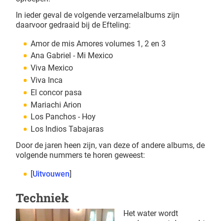
In ieder geval de volgende verzamelalbums zijn
daarvoor gedraaid bij de Efteling:
Amor de mis Amores volumes 1, 2 en 3
Ana Gabriel - Mi Mexico
Viva Mexico
Viva Inca
El concor pasa
Mariachi Arion
Los Panchos - Hoy
Los Indios Tabajaras
Door de jaren heen zijn, van deze of andere albums, de
volgende nummers te horen geweest:
Uitvouwen
Techniek
Het water wordt