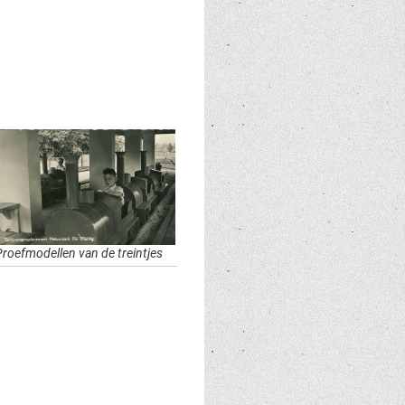
Proefmodellen van de treintjes