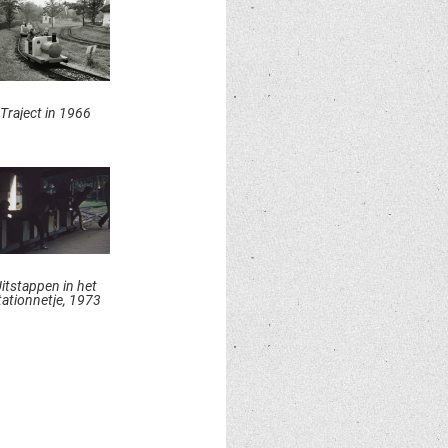
Traject in 1966
itstappen in het
tationnetje, 1973