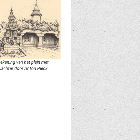
Tekening van het plein met
wachter door Anton Pieck