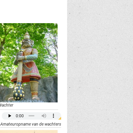
Wachter
Amateuropname van de wachters