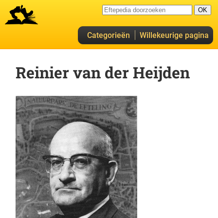
Categorieën
Willekeurige pagina
Reinier van der Heijden