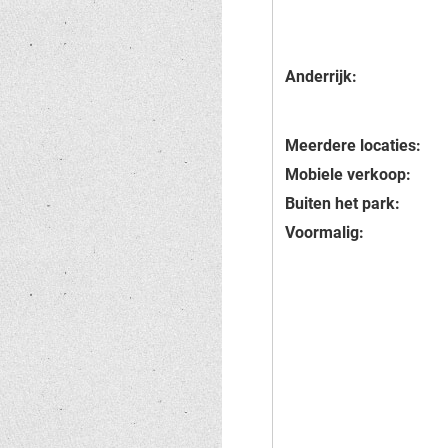
Anderrijk:
Meerdere locaties:
Mobiele verkoop:
Buiten het park:
Voormalig: