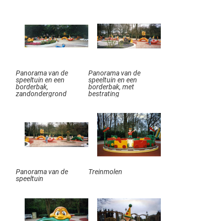
Panorama van de
Panorama van de
speeltuin en een
speeltuin en een
borderbak,
borderbak, met
zandondergrond
bestrating
Panorama van de
Treinmolen
speeltuin