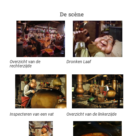
De scène
Overzicht van de
Dronken Laaf
rechterzijde
Inspecteren van een vat
Overzicht van de linkerzijde