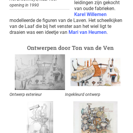
leidingen zijn gekocht
opening in 1990
van oude fabrieken.
Karel Willemen
modelleerde de figuren van de Laven. Het scheelkijken
van de Laaf die bij het venster aan het wiel ligt te
draaien was een ideetje van
Mari van Heumen
.
Ontwerpen door Ton van de Ven
Ontwerp exterieur
Ingekleurd ontwerp