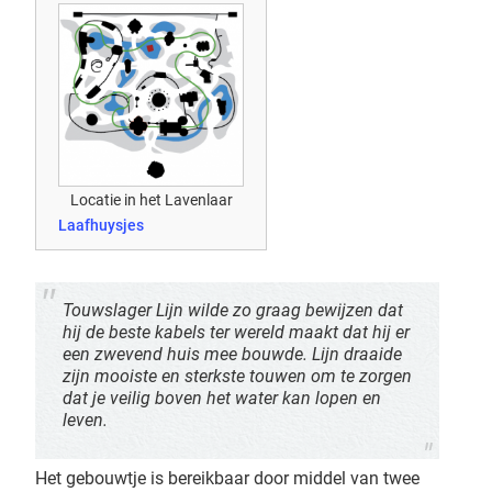
Locatie in het Lavenlaar
Laafhuysjes
Touwslager Lijn wilde zo graag bewijzen dat
hij de beste kabels ter wereld maakt dat hij er
een zwevend huis mee bouwde. Lijn draaide
zijn mooiste en sterkste touwen om te zorgen
dat je veilig boven het water kan lopen en
leven.
Het gebouwtje is bereikbaar door middel van twee