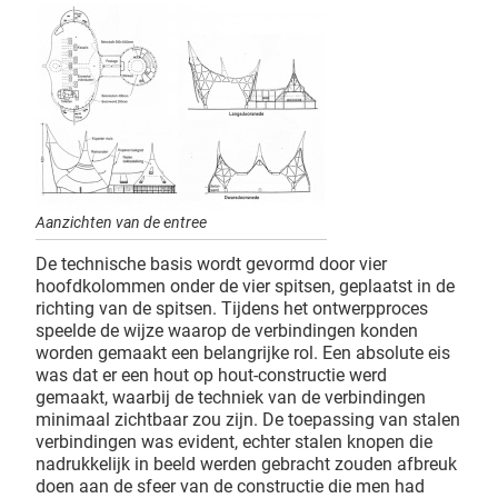
Aanzichten van de entree
De technische basis wordt gevormd door vier
hoofdkolommen onder de vier spitsen, geplaatst in de
richting van de spitsen. Tijdens het ontwerpproces
speelde de wijze waarop de verbindingen konden
worden gemaakt een belangrijke rol. Een absolute eis
was dat er een hout op hout-constructie werd
gemaakt, waarbij de techniek van de verbindingen
minimaal zichtbaar zou zijn. De toepassing van stalen
verbindingen was evident, echter stalen knopen die
nadrukkelijk in beeld werden gebracht zouden afbreuk
doen aan de sfeer van de constructie die men had