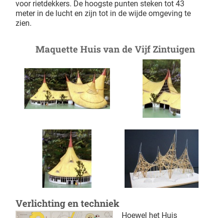
voor rietdekkers. De hoogste punten steken tot 43
meter in de lucht en zijn tot in de wijde omgeving te
zien.
Maquette Huis van de Vijf Zintuigen
Verlichting en techniek
Hoewel het Huis