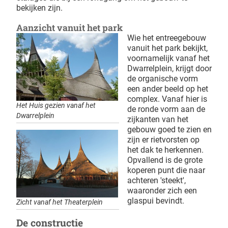
bekijken zijn.
Aanzicht vanuit het park
Wie het entreegebouw
vanuit het park bekijkt,
voornamelijk vanaf het
Dwarrelplein, krijgt door
de organische vorm
een ander beeld op het
complex. Vanaf hier is
Het Huis gezien vanaf het
de ronde vorm aan de
Dwarrelplein
zijkanten van het
gebouw goed te zien en
zijn er rietvorsten op
het dak te herkennen.
Opvallend is de grote
koperen punt die naar
achteren 'steekt',
waaronder zich een
glaspui bevindt.
Zicht vanaf het Theaterplein
De constructie