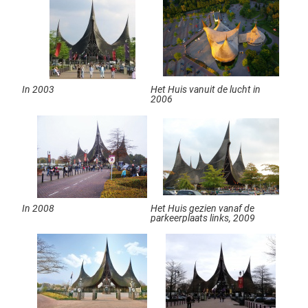
In 2003
Het Huis vanuit de lucht in
2006
In 2008
Het Huis gezien vanaf de
parkeerplaats links, 2009