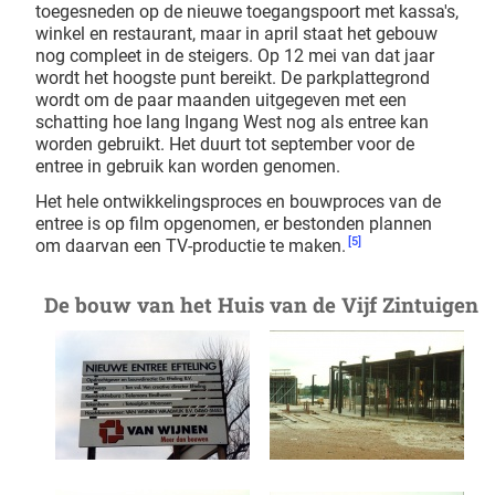
toegesneden op de nieuwe toegangspoort met kassa's,
winkel en restaurant, maar in april staat het gebouw
nog compleet in de steigers. Op 12 mei van dat jaar
wordt het hoogste punt bereikt. De parkplattegrond
wordt om de paar maanden uitgegeven met een
schatting hoe lang Ingang West nog als entree kan
worden gebruikt. Het duurt tot september voor de
entree in gebruik kan worden genomen.
Het hele ontwikkelingsproces en bouwproces van de
entree is op film opgenomen, er bestonden plannen
[5]
om daarvan een TV-productie te maken.
De bouw van het Huis van de Vijf Zintuigen