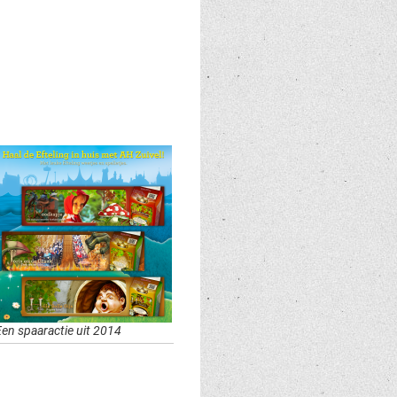
Een spaaractie uit 2014