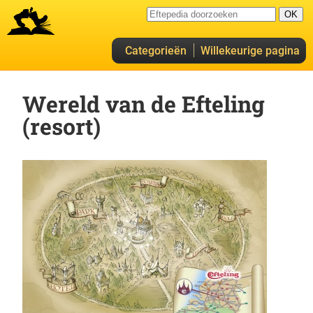
Categorieën
Willekeurige pagina
Wereld van de Efteling
(resort)