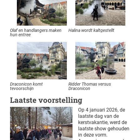
Olaf en handlangers maken
Halina wordt kaltgestellt
hun entree
Draconicon komt
Ridder Thomas versus
tevoorschijn
Draconicon
Laatste voorstelling
Op 4 januari 2026, de
laatste dag van de
kerstvakantie, werd de
laatste show gehouden
in deze vorm.