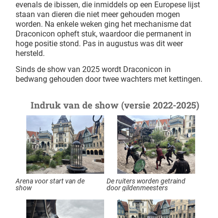
evenals de ibissen, die inmiddels op een Europese lijst
staan van dieren die niet meer gehouden mogen
worden. Na enkele weken ging het mechanisme dat
Draconicon opheft stuk, waardoor die permanent in
hoge positie stond. Pas in augustus was dit weer
hersteld.
Sinds de show van 2025 wordt Draconicon in
bedwang gehouden door twee wachters met kettingen.
Indruk van de show (versie 2022-2025)
Arena voor start van de
De ruiters worden getraind
show
door gildenmeesters