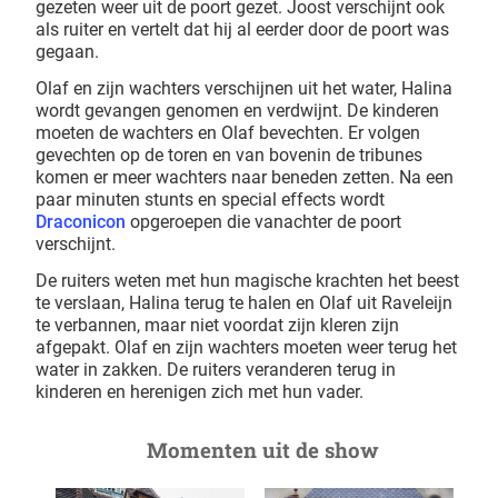
gezeten weer uit de poort gezet. Joost verschijnt ook
als ruiter en vertelt dat hij al eerder door de poort was
gegaan.
Olaf en zijn wachters verschijnen uit het water, Halina
wordt gevangen genomen en verdwijnt. De kinderen
moeten de wachters en Olaf bevechten. Er volgen
gevechten op de toren en van bovenin de tribunes
komen er meer wachters naar beneden zetten. Na een
paar minuten stunts en special effects wordt
Draconicon
opgeroepen die vanachter de poort
verschijnt.
De ruiters weten met hun magische krachten het beest
te verslaan, Halina terug te halen en Olaf uit Raveleijn
te verbannen, maar niet voordat zijn kleren zijn
afgepakt. Olaf en zijn wachters moeten weer terug het
water in zakken. De ruiters veranderen terug in
kinderen en herenigen zich met hun vader.
Momenten uit de show