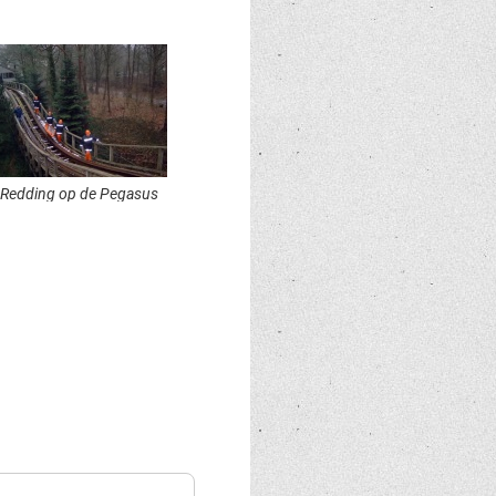
Redding op de Pegasus