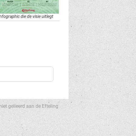
nfographic die de visie uitlegt
niet gelieerd aan de Efteling